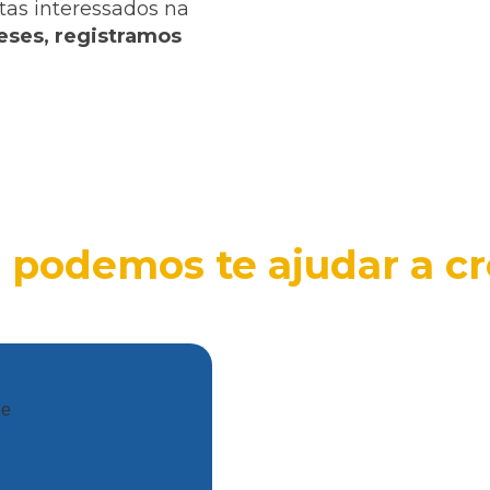
tas interessados na
ses, registramos
podemos te ajudar a cr