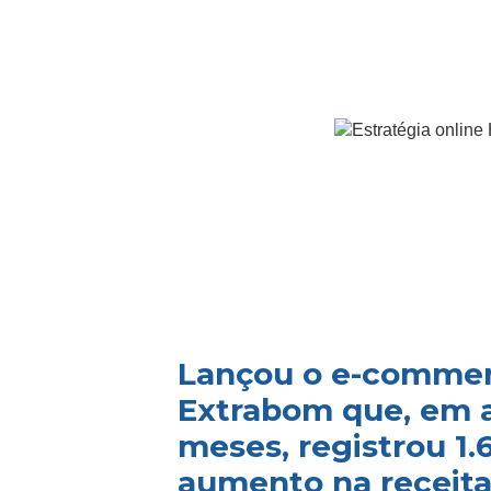
Lançou o e-comme
Extrabom que, em 
meses, registrou 1
aumento na receita